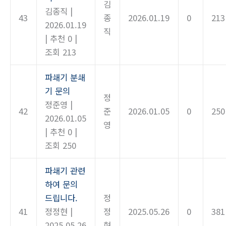
김
김종직
|
43
종
2026.01.19
0
213
2026.01.19
직
|
추천 0
|
조회 213
파쇄기 분쇄
기 문의
정
정준영
|
42
준
2026.01.05
0
250
2026.01.05
영
|
추천 0
|
조회 250
파쇄기 관련
하여 문의
드립니다.
정
41
정정현
|
정
2025.05.26
0
381
2025.05.26
현