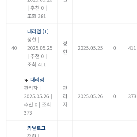
|
추천 0
|
조회 381
대리점
(1)
정현
|
정
40
2025.05.25
2025.05.25
0
411
현
|
추천 0
|
조회 411
대리점
관리자
|
관
2025.05.26
|
리
2025.05.26
0
373
추천 0
|
조회
자
373
카달로그
정현
|