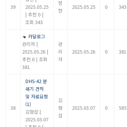
정
39
2025.05.25
2025.05.25
0
343
현
|
추천 0
|
조회 343
카달로그
관리자
|
관
2025.05.26
|
리
2025.05.26
0
381
추천 0
|
조회
자
381
DHS-42 분
쇄기 견적
및 자료요청
김
(1)
38
형
2025.03.07
0
585
김형섭
|
섭
2025.03.07