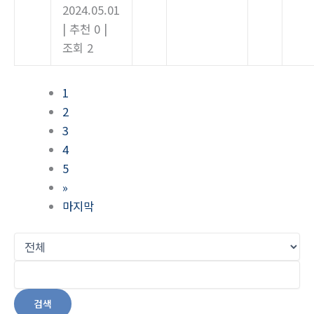
2024.05.01
|
추천 0
|
조회 2
1
2
3
4
5
»
마지막
검색