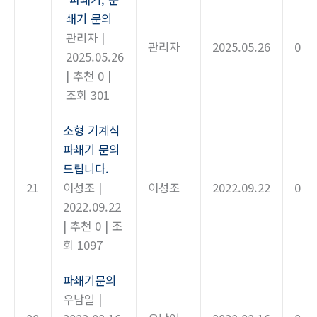
쇄기 문의
관리자
|
관리자
2025.05.26
0
2025.05.26
|
추천 0
|
조회 301
소형 기계식
파쇄기 문의
드립니다.
21
이성조
|
이성조
2022.09.22
0
2022.09.22
|
추천 0
|
조
회 1097
파쇄기문의
우남일
|