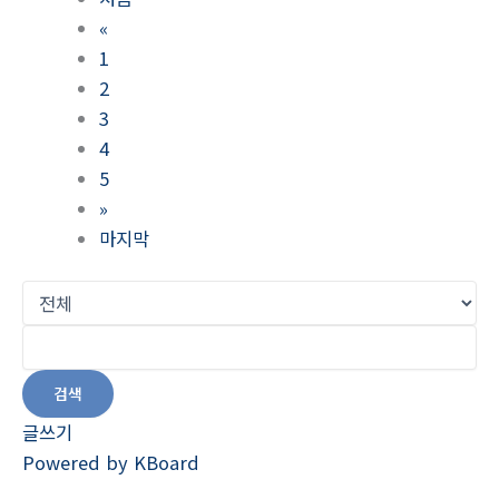
«
1
2
3
4
5
»
마지막
검색
글쓰기
Powered by KBoard