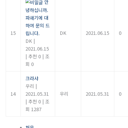
안
녕하십니까.
파쇄기에 대
하여 문의 드
15
DK
2021.06.15
0
립니다.
DK
|
2021.06.15
|
추천 0
|
조
회 0
크라샤
우리
|
14
2021.05.31
우리
2021.05.31
0
|
추천 0
|
조
회 1287
처음