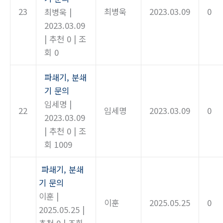
23
최병욱
2023.03.09
0
최병욱
|
2023.03.09
|
추천 0
|
조
회 0
파쇄기, 분쇄
기 문의
임세명
|
22
임세명
2023.03.09
0
2023.03.09
|
추천 0
|
조
회 1009
파쇄기, 분쇄
기 문의
이훈
|
이훈
2025.05.25
0
2025.05.25
|