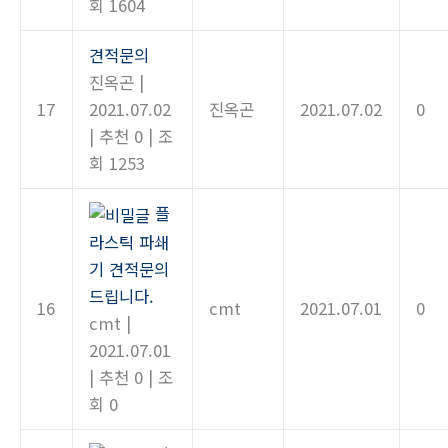
회 1604
견적문의
진옥곤
|
17
2021.07.02
진옥곤
2021.07.02
0
|
추천 0
|
조
회 1253
플
라스틱 파쇄
기 견적문의
드립니다.
16
cmt
2021.07.01
0
cmt
|
2021.07.01
|
추천 0
|
조
회 0