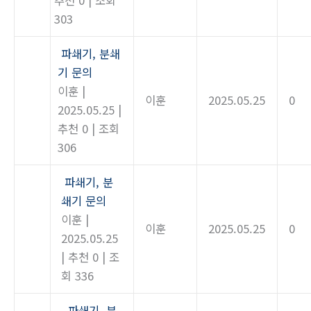
추천 0
|
조회
303
파쇄기, 분쇄
기 문의
이훈
|
이훈
2025.05.25
0
2025.05.25
|
추천 0
|
조회
306
파쇄기, 분
쇄기 문의
이훈
|
이훈
2025.05.25
0
2025.05.25
|
추천 0
|
조
회 336
파쇄기, 분