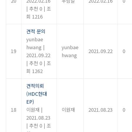
20
2022.02.16
우남일
2022.02.16
0
|
추천 0
|
조
회 1216
견적 문의
yunbae
hwang
|
yunbae
19
2021.09.22
0
2021.09.22
hwang
|
추천 0
|
조
회 1262
견적의뢰
(HDC현대
EP)
18
이원재
|
이원재
2021.08.23
0
2021.08.23
|
추천 0
|
조