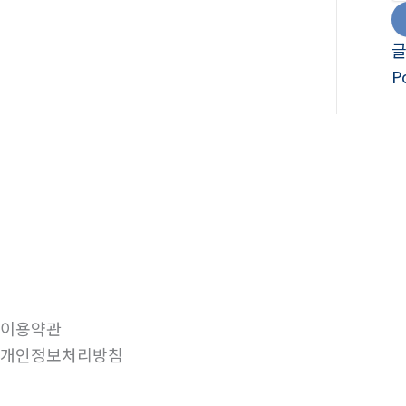
P
이용약관
개인정보처리방침