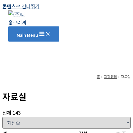
콘텐츠로 건너뛰기
Main Menu
홈
고객센터
자료실
자료실
전체 143