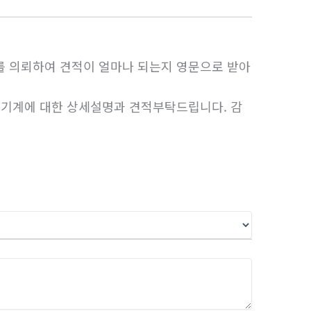
 의뢰하여 견적이 얼마나 되는지 영문으로 받아
 기계에 대한 상세설명과 견적부탁드립니다. 감