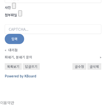
사진
첨부파일
«
대리점
파쇄기, 분쇄기 문의
»
목록보기
답글쓰기
글수정
글삭제
Powered by KBoard
이용약관