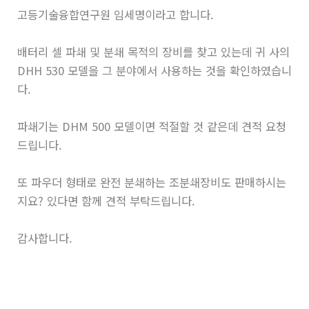
고등기술융합연구원 임세명이라고 합니다.
배터리 셀 파쇄 및 분쇄 목적의 장비를 찾고 있는데 귀 사의
DHH 530 모델을 그 분야에서 사용하는 것을 확인하였습니
다.
파쇄기는 DHM 500 모델이면 적절할 것 같은데 견적 요청
드립니다.
또 파우더 형태로 완전 분쇄하는 조분쇄장비도 판매하시는
지요? 있다면 함께 견적 부탁드립니다.
감사합니다.